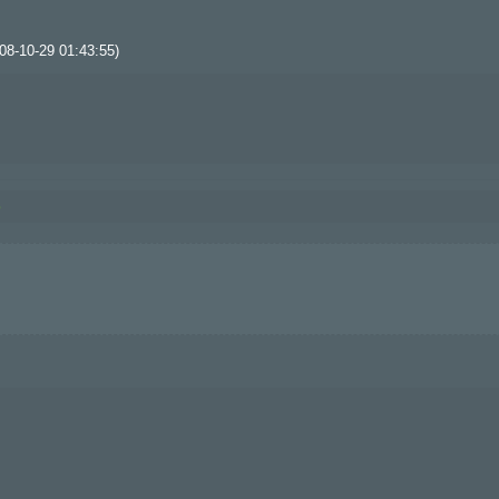
8-10-29 01:43:55)
9